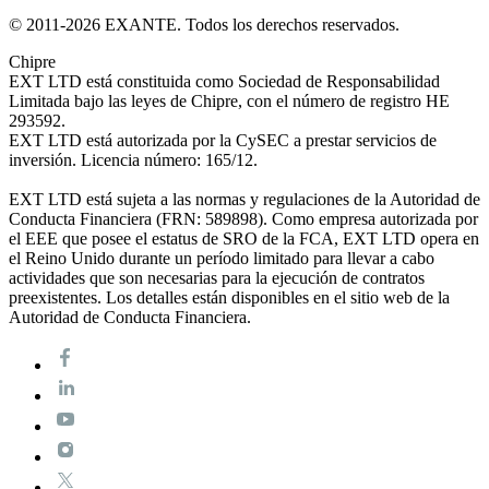
© 2011-
2026
EXANTE. Todos los derechos reservados.
Chipre
EXT LTD está constituida como Sociedad de Responsabilidad
Limitada bajo las leyes de Chipre, con el número de registro HE
293592.
EXT LTD está autorizada por la CySEC a prestar servicios de
inversión. Licenсia número: 165/12.
EXT LTD está sujeta a las normas y regulaciones de la Autoridad de
Conducta Financiera (FRN: 589898). Como empresa autorizada por
el EEE que posee el estatus de SRO de la FCA, EXT LTD opera en
el Reino Unido durante un período limitado para llevar a cabo
actividades que son necesarias para la ejecución de contratos
preexistentes. Los detalles están disponibles en el sitio web de la
Autoridad de Conducta Financiera.