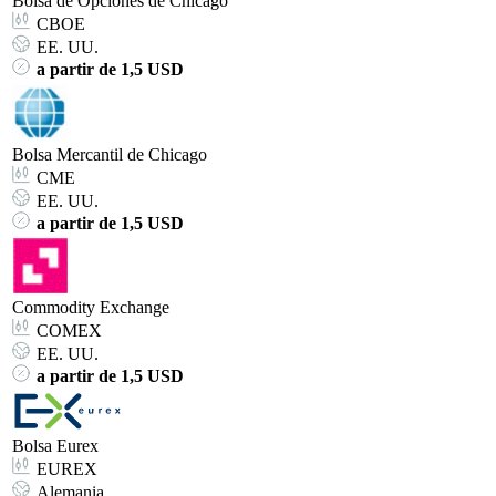
Bolsa de Opciones de Chicago
CBOE
EE. UU.
a partir de 1,5 USD
Bolsa Mercantil de Chicago
CME
EE. UU.
a partir de 1,5 USD
Commodity Exchange
COMEX
EE. UU.
a partir de 1,5 USD
Bolsa Eurex
EUREX
Alemania