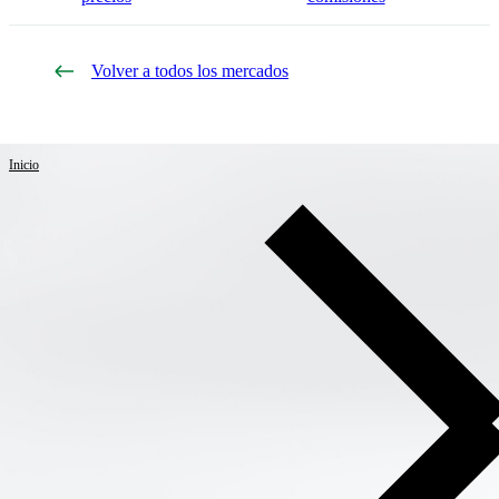
Volver a todos los mercados
Inicio