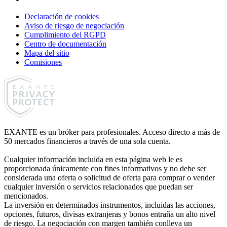
Declaración de cookies
Aviso de riesgo de negociación
Cumplimiento del RGPD
Centro de documentación
Mapa del sitio
Comisiones
EXANTE es un bróker para profesionales. Acceso directo a más de
50 mercados financieros a través de una sola cuenta.
Cualquier información incluida en esta página web le es
proporcionada únicamente con fines informativos y no debe ser
considerada una oferta o solicitud de oferta para comprar o vender
cualquier inversión o servicios relacionados que puedan ser
mencionados.
La inversión en determinados instrumentos, incluidas las acciones,
opciones, futuros, divisas extranjeras y bonos entraña un alto nivel
de riesgo. La negociación con margen también conlleva un