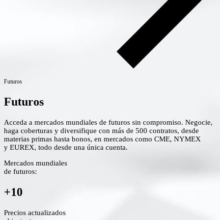
Futuros
Futuros
Acceda a mercados mundiales de futuros sin compromiso. Negocie,
haga coberturas y diversifique con más de 500 contratos, desde
materias primas hasta bonos, en mercados como CME, NYMEX
y EUREX, todo desde una única cuenta.
Mercados mundiales
de futuros:
+10
Precios actualizados