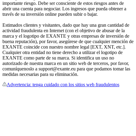
importante riesgo. Debe ser consciente de estos riesgos antes de
abrir una cuenta para negociar. Los ingresos que pueda obtener a
través de su inversión online pueden subir o bajar.
Estimados clientes y visitantes, dado que hay una gran cantidad de
actividad fraudulenta en Internet (con el objetivo de abusar de la
marca y el logotipo de EXANTE y otras empresas de inversión de
buena reputación), por favor, asegúrese de que cualquier mención de
EXANTE coincide con nuestro nombre legal [EXT, XNT, etc.].
Cualquier otra entidad no tiene derecho a utilizar el logotipo de
EXANTE como parte de su marca. Si identifica un uso no
autorizado de nuestra marca en un sitio web de terceros, por favor,
comuníquenoslo a support@exante.eu para que podamos tomar las
medidas necesarias para su eliminación.
Advertencia: tenga cuidado con los sitios web fraudulentos