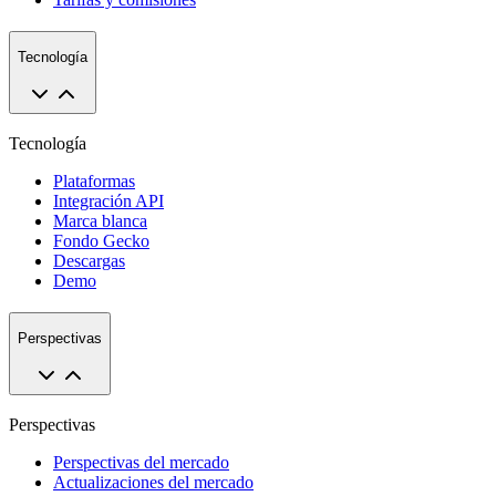
Tecnología
Tecnología
Plataformas
Integración API
Marca blanca
Fondo Gecko
Descargas
Demo
Perspectivas
Perspectivas
Perspectivas del mercado
Actualizaciones del mercado