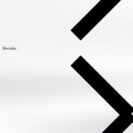
Mercados