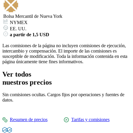
Bolsa Mercantil de Nueva York
NYMEX
EE. UU.
a partir de 1,5 USD
Las comisiones de la página no incluyen comisiones de ejecución,
intercambio y compensación. El importe de las comisiones es
susceptible de modificación. Toda la información contenida en esta
página únicamente tiene fines informativos.
Ver todos
nuestros precios
Sin comisiones ocultas. Cargos fijos por operaciones y fuentes de
datos.
Resumen de precios
Tarifas y comisiones