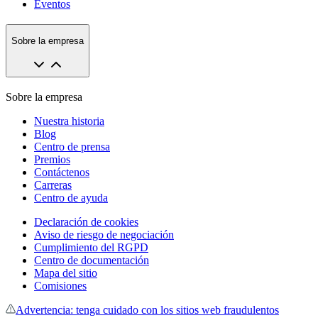
Eventos
Sobre la empresa
Sobre la empresa
Nuestra historia
Blog
Centro de prensa
Premios
Contáctenos
Carreras
Centro de ayuda
Declaración de cookies
Aviso de riesgo de negociación
Cumplimiento del RGPD
Centro de documentación
Mapa del sitio
Comisiones
Advertencia: tenga cuidado con los sitios web fraudulentos