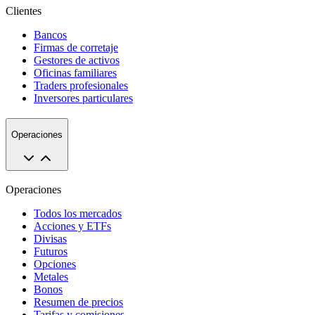
Clientes
Bancos
Firmas de corretaje
Gestores de activos
Oficinas familiares
Traders profesionales
Inversores particulares
Operaciones
Operaciones
Todos los mercados
Acciones y ETFs
Divisas
Futuros
Opciones
Metales
Bonos
Resumen de precios
Tarifas y comisiones