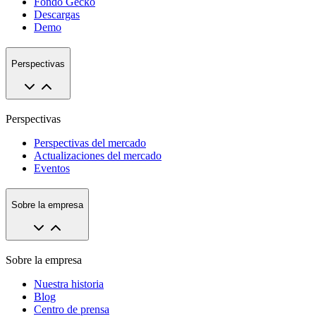
Fondo Gecko
Descargas
Demo
Perspectivas
Perspectivas
Perspectivas del mercado
Actualizaciones del mercado
Eventos
Sobre la empresa
Sobre la empresa
Nuestra historia
Blog
Centro de prensa