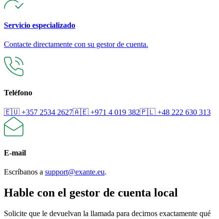
Servicio especializado
Contacte directamente con su gestor de cuenta.
Teléfono
🇪🇺
+357 2534 2627
🇦🇪
+971 4 019 382
🇵🇱
+48 222 630 313
E-mail
Escríbanos a
support@exante.eu
.
Hable con el gestor de cuenta local
Solicite que le devuelvan la llamada para decirnos exactamente qué