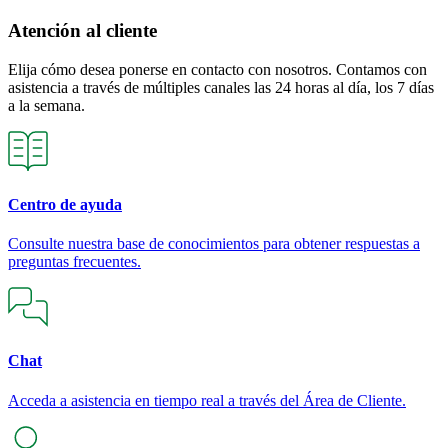
Atención al cliente
Elija cómo desea ponerse en contacto con nosotros. Contamos con
asistencia a través de múltiples canales las 24 horas al día, los 7 días
a la semana.
Centro de ayuda
Consulte nuestra base de conocimientos para obtener respuestas a
preguntas frecuentes.
Chat
Acceda a asistencia en tiempo real a través del Área de Cliente.