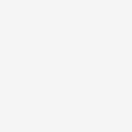
职业
帮助中心
登入
立即行动开始
立即行动开始
主页