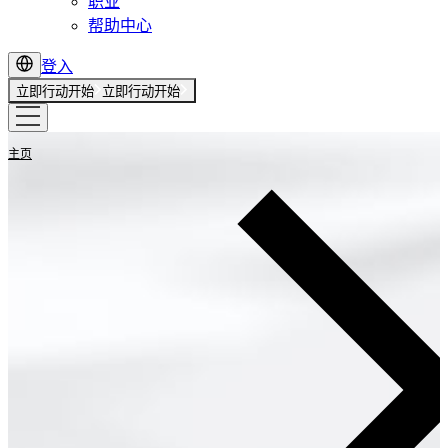
职业
帮助中心
登入
立即行动开始
立即行动开始
主页