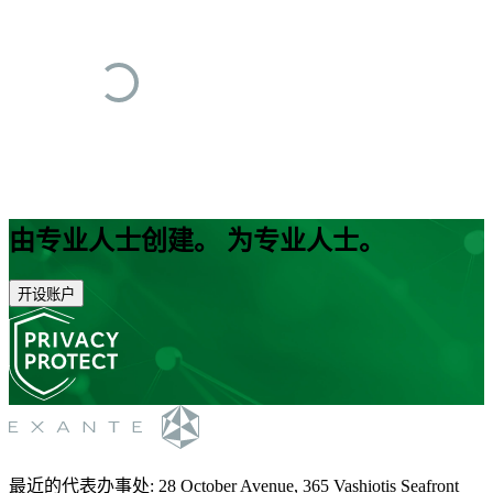
由专业人士创建。 为专业人士。
开设账户
最近的代表办事处
:
28 October Avenue, 365 Vashiotis Seafront