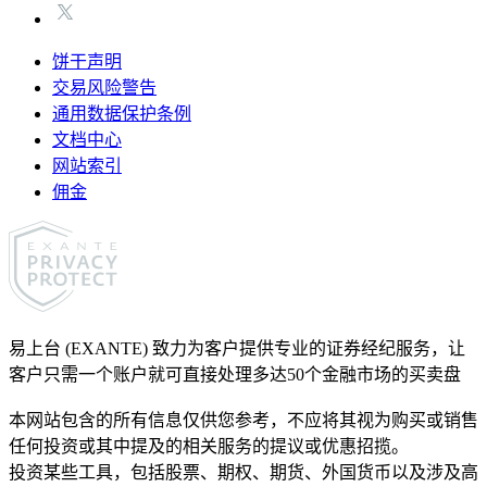
饼干声明
交易风险警告
通用数据保护条例
文档中心
网站索引
佣金
易上台 (EXANTE) 致力为客户提供专业的证券经纪服务，让
客户只需一个账户就可直接处理多达50个金融市场的买卖盘
本网站包含的所有信息仅供您参考，不应将其视为购买或销售
任何投资或其中提及的相关服务的提议或优惠招揽。
投资某些工具，包括股票、期权、期货、外国货币以及涉及高