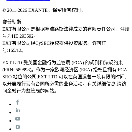
© 2011-
2026
EXANTE。保留所有权利。
賽普勒斯
EXT有限公司是根据塞浦路斯法律成立的有限责任公司，注册
号为HE 293592。
EXT有限公司经CySEC授权提供投资服务。许可证
号:165/12。
EXT LTD 受英国金融行为监管局 (FCA) 的规则和法规约束
(FRN: 589898)。作为一家欧洲经济区 (EEA) 授权且拥有 FCA
SRO 地位的公司,EXT LTD 可以在英国运营一段有限的时间,
以开展履行现有合同所必需的业务活动。有关详细信息,请访
问金融行为监管局的网站。