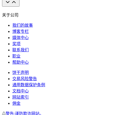
关于公司
我们的故事
博客专栏
媒体中心
奖项
联系我们
职业
帮助中心
饼干声明
交易风险警告
通用数据保护条例
文档中心
网站索引
佣金
警告:谨防欺诈网站。