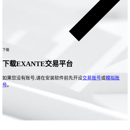
下载
下载EXANTE交易平台
如果您没有账号,请在安装软件前先开设
交易账号
或
模拟账
号
。