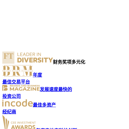
财务奖项多元化
年度
最佳交易平台
发展速度最快的
投资公司
最佳多资产
经纪商