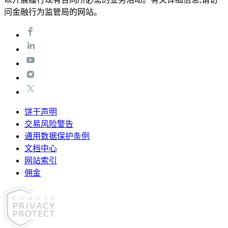
问金融行为监管局的网站。
饼干声明
交易风险警告
通用数据保护条例
文档中心
网站索引
佣金