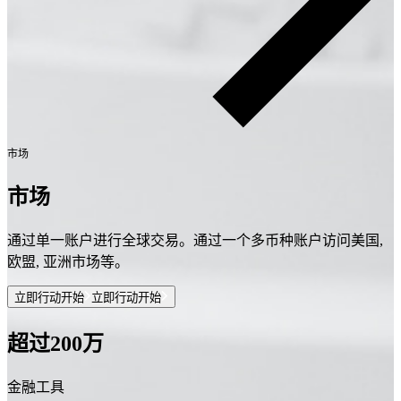
市场
市场
通过单一账户进行全球交易。通过一个多币种账户访问美国,
欧盟, 亚洲市场等。
立即行动开始
立即行动开始
超过200万
金融工具