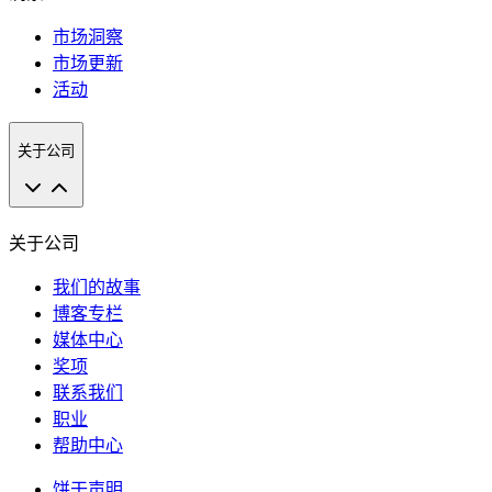
市场洞察
市场更新
活动
关于公司
关于公司
我们的故事
博客专栏
媒体中心
奖项
联系我们
职业
帮助中心
饼干声明