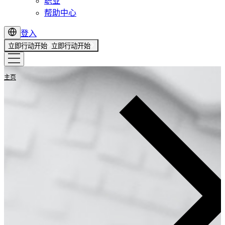
职业
帮助中心
登入
立即行动开始
立即行动开始
主页