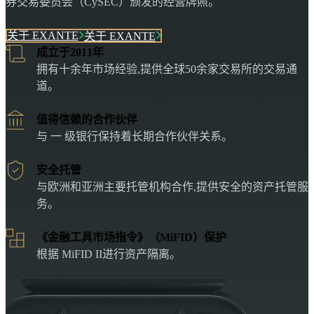
券交易委员会（CySEC）颁发的经营牌照。
关于 EXANTE
关于 EXANTE
成立于2011年
拥有十余年市场经验,提供全球50余家交易所的交易通
道。
值得信赖的合作伙伴
与 一 级银行保持着长期合作伙伴关系。
安全托管
与欧洲和亚洲主要托管机构合作,提供安全的资产托管服
务。
《金融工具市场指令》（MiFID）保护
根据 MiFID II进行资产隔离。