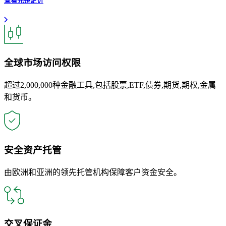
查看完整定价
全球市场访问权限
超过2,000,000种金融工具,包括股票,ETF,债券,期货,期权,金属
和货币。
安全资产托管
由欧洲和亚洲的领先托管机构保障客户资金安全。
交叉保证金