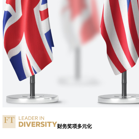
财务奖项多元化