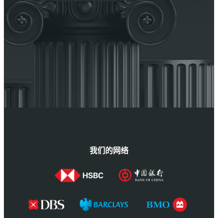
我们的网络