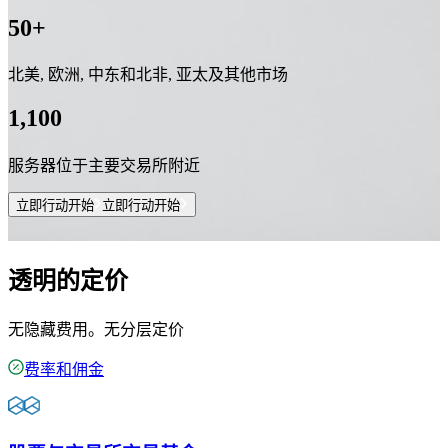
50+
北美, 欧洲, 中东和北非, 亚太及其他市场
1,100
服务器位于主要交易所附近
立即行动开始
立即行动开始
透明的定价
无隐藏费用。无分层定价
费率和佣金