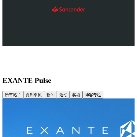
EXANTE Pulse
所有帖子
真知卓见
新闻
活动
奖项
博客专栏