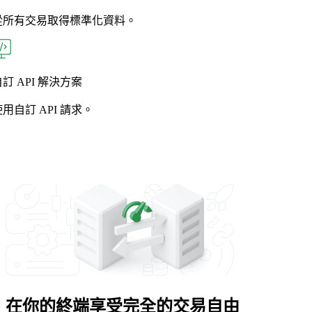
從所有交易取得標準化資料。
訂 API 解決方案
使用自訂 API 請求。
在你的終端享受完全的交易自由