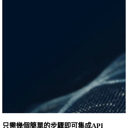
只需幾個簡單的步驟即可集成API