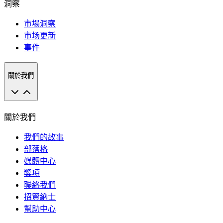
洞察
市場洞察
市场更新
事件
關於我們
關於我們
我們的故事
部落格
媒體中心
獎項
聯絡我們
招賢納士
幫助中心