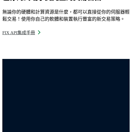
無論你的硬體和計算資源是什麼，都可以直接從你的伺服器輕
鬆交易！使用你自己的軟體和裝置執行豐富的新交易策略。
FIX API集成手冊