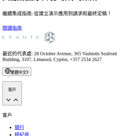
繼續集成指南: 從建立演示應用到請求和最終定稿！
閱讀指南
最近的代表處
:
28 October Avenue, 365 Vashiotis Seafront
Building, 3107, Limassol, Cyprus, +357 2534 2627
繁體中文
客戶
客戶
银行
經紀商