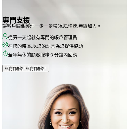
專門支援
讓客戶關係經理一步一步帶領您,快速,無縫加入。
從第一天起就有專門的帳戶管理員
在您的時區,以您的語言為您提供協助
全年無休的顧客服務:3 分鐘內回應
與我們聯絡
與我們聯絡