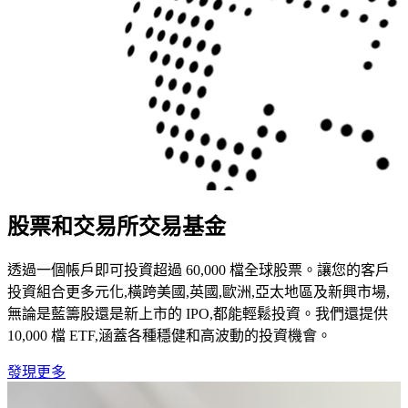
股票和交易所交易基金
透過一個帳戶即可投資超過 60,000 檔全球股票。讓您的客戶
投資組合更多元化,橫跨美國,英國,歐洲,亞太地區及新興市場,
無論是藍籌股還是新上市的 IPO,都能輕鬆投資。我們還提供
10,000 檔 ETF,涵蓋各種穩健和高波動的投資機會。
發現更多