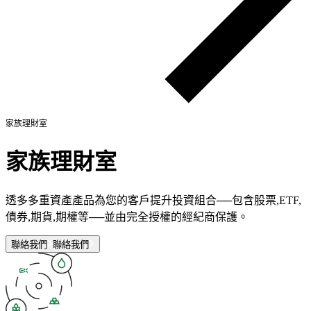
家族理財室
家族理財室
透多多重資產產品為您的客戶提升投資組合──包含股票,ETF,
債券,期貨,期權等──並由完全授權的經紀商保護。
聯絡我們
聯絡我們