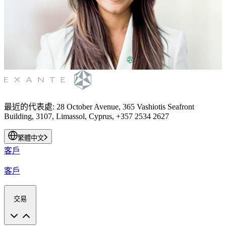
最近的代表處
:
28 October Avenue, 365 Vashiotis Seafront
Building, 3107, Limassol, Cyprus, +357 2534 2627
繁體中文
客戶
客戶
交易