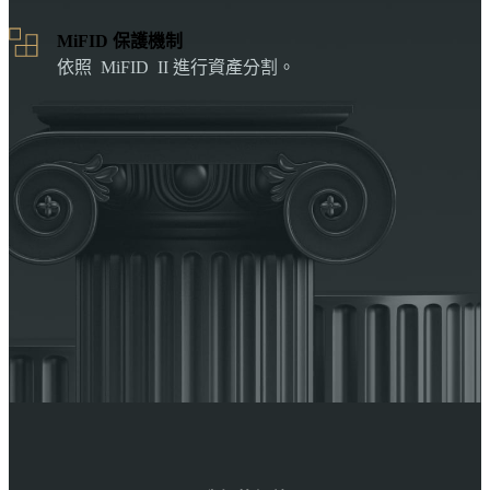
MiFID 保護機制
依照 MiFID II 進行資產分割。