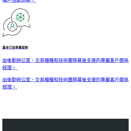
帳戶活動洞察。
量身打造專屬服務
由後勤辦公室、交易櫃檯和技術團隊幕後支援的專屬客戶關係
經理。
由後勤辦公室、交易櫃檯和技術團隊幕後支援的專屬客戶關係
經理。