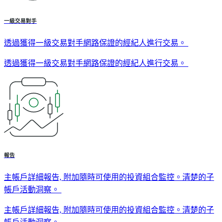
一級交易對手
透過獲得一級交易對手網路保證的經紀人進行交易。
透過獲得一級交易對手網路保證的經紀人進行交易。
報告
主帳戶詳細報告, 附加隨時可使用的投資組合監控。清楚的子
帳戶活動洞察。
主帳戶詳細報告, 附加隨時可使用的投資組合監控。清楚的子