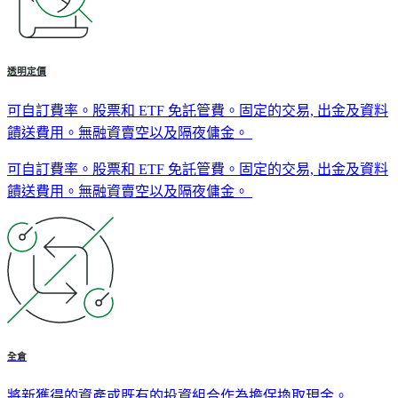
透明定價
可自訂費率。股票和 ETF 免託管費。固定的交易, 出金及資料
饋送費用。無融資賣空以及隔夜傭金。
可自訂費率。股票和 ETF 免託管費。固定的交易, 出金及資料
饋送費用。無融資賣空以及隔夜傭金。
全倉
將新獲得的資產或既有的投資組合作為擔保換取現金。