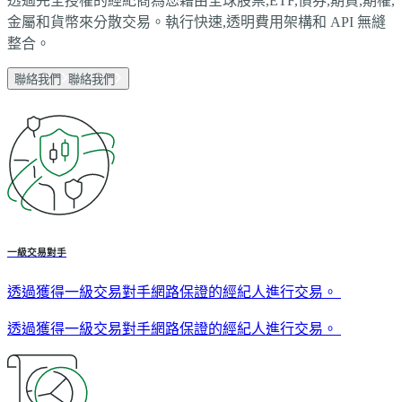
透過完全授權的經紀商為您藉由全球股票,ETF,債券,期貨,期權,
金屬和貨幣來分散交易。執行快速,透明費用架構和 API 無縫
整合。
聯絡我們
聯絡我們
一級交易對手
透過獲得一級交易對手網路保證的經紀人進行交易。
透過獲得一級交易對手網路保證的經紀人進行交易。