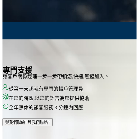
專門支援
讓客戶關係經理一步一步帶領您,快速,無縫加入。
從第一天起就有專門的帳戶管理員
在您的時區,以您的語言為您提供協助
全年無休的顧客服務:3 分鐘內回應
與我們聯絡
與我們聯絡