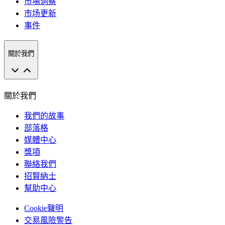
市場洞察
市场更新
事件
關於我們
關於我們
我們的故事
部落格
媒體中心
獎項
聯絡我們
招賢納士
幫助中心
Cookie聲明
交易風險警告