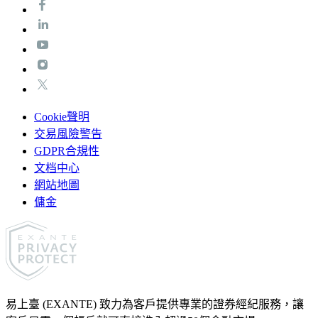
Cookie聲明
交易風險警告
GDPR合規性
文档中心
網站地圖
傭金
易上臺 (EXANTE) 致力為客戶提供專業的證券經紀服務，讓