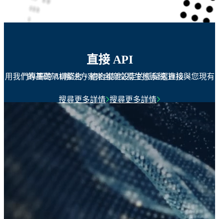
直接 API
用我們專屬的 AI 解決方案來自訂交易生態系統,直接與您現有的基礎架構整合。適合複雜設定的低延遲連接。
搜尋更多詳情
搜尋更多詳情