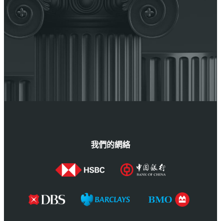
我們的網絡