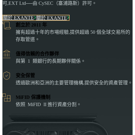
可,EXT Ltd──由 CySEC（塞浦路斯）許可。
關於 EXANTE
關於 EXANTE
創立於 2011 年
擁有超過十年的市場經驗,提供超過 50 個全球交易所的
存取管道。
值得信賴的合作夥伴
與第 1 類銀行的長期夥伴關係。
安全保管
透過歐洲和亞洲的主要管理機構,提供安全的資產管理。
MiFID 保護機制
依照 MiFID II 進行資產分割。