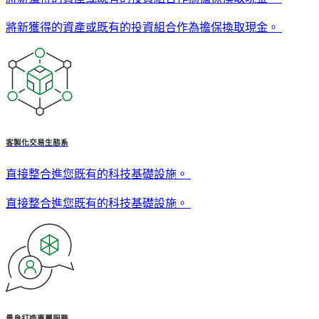
將新獲得的資產或既有的投資組合作為擔保換取現金。
客製化交易生態系
直接整合進您既有的科技基礎設施。
直接整合進您既有的科技基礎設施。
量身打造專屬服務