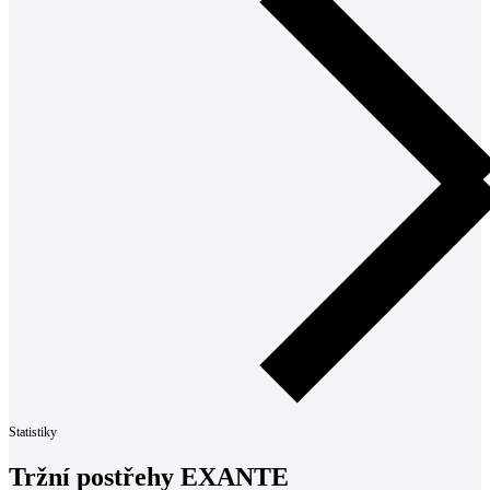
Statistiky
Tržní postřehy EXANTE