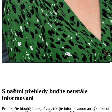
S našimi přehledy buďte neustále
informovaní
Pronikněte hlouběji do zpráv a získejte informovanou analýzu, která