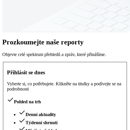
Prozkoumejte naše reporty
Objevte celé spektrum přehledů a zpráv, které přinášíme.
Přihlásit se dnes
Vyberte si, co potřebujete. Klikněte na titulky a podívejte se na
podrobnosti
Pohled na trh
Denní aktuality
Týdenní shrnutí