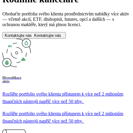
Obohaťte portfolia svého klienta prostřednictvím nabídky více aktiv
— včetně akcií, ETF, dluhopisů, futures, opcí a dalších — s
ochranou makléře, který má plnou licenci.
Kontaktujte nás
Kontaktujte nás
Diverzifikace
aktiv
Rozšiřte portfolio svého klienta přístupem k více než 2 milionům
finančních nástrojů napříč více než 50 trhy.
Rozšiřte portfolio svého klienta přístupem k více než 2 milionům
finančních nástrojů napříč více než 50 trhy.