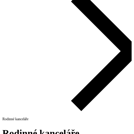
Rodinné kanceláře
Rodinné kanceláře