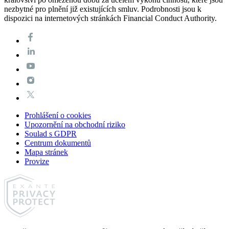
nezbytné pro plnění již existujících smluv. Podrobnosti jsou k
dispozici na internetových stránkách Financial Conduct Authority.
Prohlášení o cookies
Upozornění na obchodní riziko
Soulad s GDPR
Centrum dokumentů
Mapa stránek
Provize