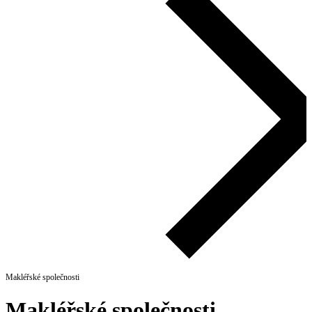
Makléřské společnosti
Makléřské společnosti