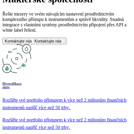
Řešte mezery ve svém stávajícím nastavení prostřednictvím
komplexního přístupu k instrumentům a správě likvidity. Snadná
integrace s vlastními systémy prostřednictvím připojení přes API a
white label řešení.
Kontaktujte nás
Kontaktujte nás
Diverzifikace
aktiv
Rozšiřte své portfolio přístupem k více než 2 milionům finančních
instrumentů napříč více než 50 trhy.
Rozšiřte své portfolio přístupem k více než 2 milionům finančních
instrumentů napříč více než 50 trhy.