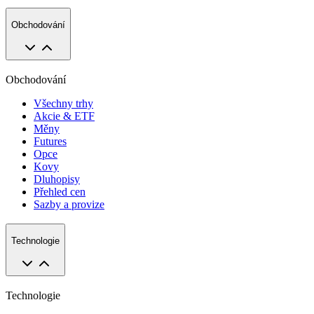
Obchodování
Obchodování
Všechny trhy
Akcie & ETF
Měny
Futures
Opce
Kovy
Dluhopisy
Přehled cen
Sazby a provize
Technologie
Technologie